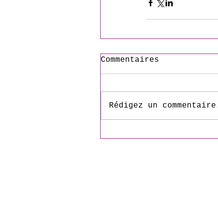
Commentaires
Rédigez un commentaire