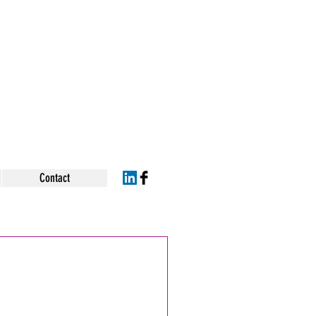
Contact