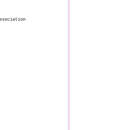
ssociation 