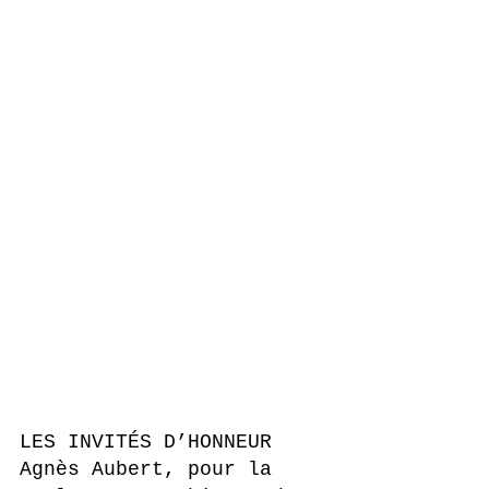
LES INVITÉS D’HONNEUR
Agnès Aubert, pour la 