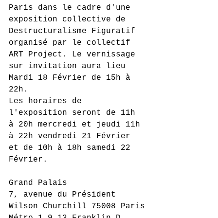
Paris dans le cadre d'une 
exposition collective de 
Destructuralisme Figuratif 
organisé par le collectif 
ART Project. Le vernissage 
sur invitation aura lieu 
Mardi 18 Février de 15h à 
22h.
Les horaires de 
l'exposition seront de 11h 
à 20h mercredi et jeudi 11h 
à 22h vendredi 21 Février 
et de 10h à 18h samedi 22 
Février.
Grand Palais
7, avenue du Président 
Wilson Churchill 75008 Paris