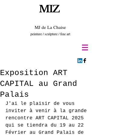
MIZ
MJ de La Chaise
peinture / sculpture / fine art
Exposition ART
CAPITAL au Grand
Palais
J'ai le plaisir de vous 
inviter à venir à la grande 
rencontre ART CAPITAL 2025  
qui se tiendra du 19 au 22 
Février au Grand Palais de 