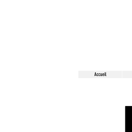
Accueil