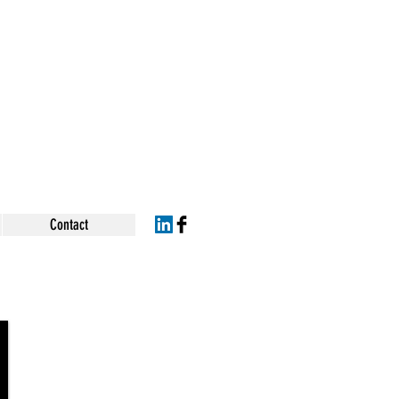
Contact